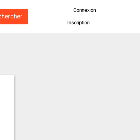
Connexion
Inscription