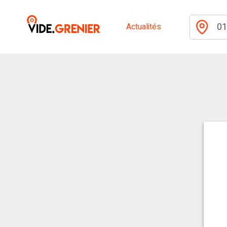
Actualités