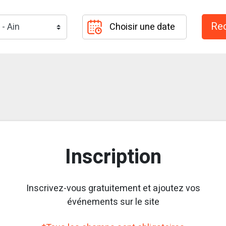
Inscription
Inscrivez-vous gratuitement et ajoutez vos
événements sur le site