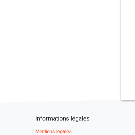
Informations légales
Mentions légales