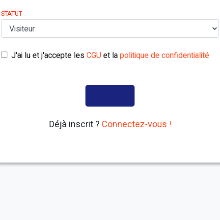
STATUT
J'ai lu et j'accepte les
CGU
et la
politique de confidentialité
Déjà inscrit ?
Connectez-vous !