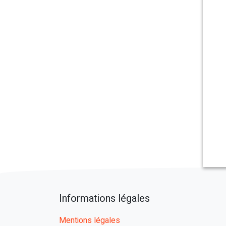
Informations légales
Mentions légales