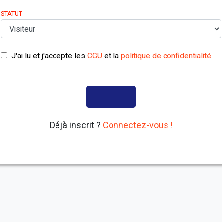
STATUT
J'ai lu et j'accepte les
CGU
et la
politique de confidentialité
Déjà inscrit ?
Connectez-vous !