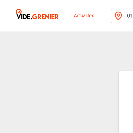
Actualités