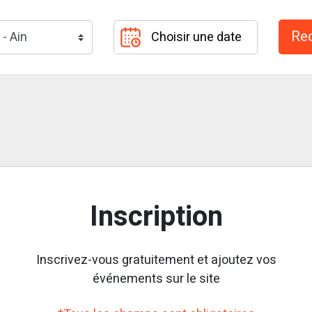
Inscription
Inscrivez-vous gratuitement et ajoutez vos
événements sur le site