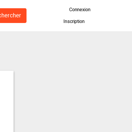
Connexion
Inscription